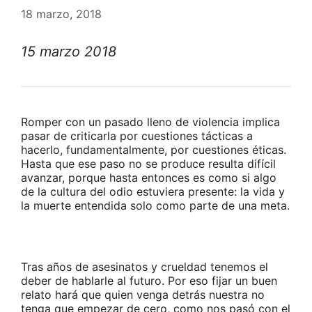
18 marzo, 2018
15 marzo 2018
Romper con un pasado lleno de violencia implica
pasar de criticarla por cuestiones tácticas a
hacerlo, fundamentalmente, por cuestiones éticas.
Hasta que ese paso no se produce resulta difícil
avanzar, porque hasta entonces es como si algo
de la cultura del odio estuviera presente: la vida y
la muerte entendida solo como parte de una meta.
Tras años de asesinatos y crueldad tenemos el
deber de hablarle al futuro. Por eso fijar un buen
relato hará que quien venga detrás nuestra no
tenga que empezar de cero, como nos pasó con el