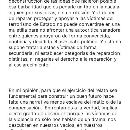
deconstrucción de las ideas que hicieron posible
esa barbaridad que es pegarle un tiro en la nuca a
alguien por sus ideas, o su profesión. Y el deber
de reparar, proteger y apoyar a las víctimas del
terrorismo de Estado no puede convertirse en una
muletilla para no afrontar una autocrítica sanadora
entre quienes apoyaron de forma convencida,
continua y decidida el asesinato político. Y esto no
supone tratar a estas víctimas de forma
secundaria, ni establecer categorías de reparación
distintas, ni negarles el derecho a la reparación y
al esclarecimiento.
En mi opinión, para que el ejercicio del relato sea
fundamental para construir un buen futuro hace
falta una narrativa menos esclava del matiz o de la
compensación. Enfrentarnos a la verdad, implica
cierto grado de desnudez porque las víctimas de
la violencia no sólo nos hablan de un drama, nos
descubren en nuestros vacíos, en nuestros