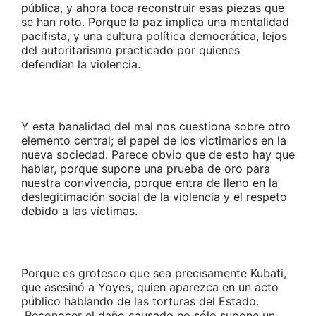
pública, y ahora toca reconstruir esas piezas que
se han roto. Porque la paz implica una mentalidad
pacifista, y una cultura política democrática, lejos
del autoritarismo practicado por quienes
defendían la violencia.
Y esta banalidad del mal nos cuestiona sobre otro
elemento central; el papel de los victimarios en la
nueva sociedad. Parece obvio que de esto hay que
hablar, porque supone una prueba de oro para
nuestra convivencia, porque entra de lleno en la
deslegitimación social de la violencia y el respeto
debido a las víctimas.
Porque es grotesco que sea precisamente Kubati,
que asesinó a Yoyes, quien aparezca en un acto
público hablando de las torturas del Estado.
Reconocer el daño causado no sólo supone un