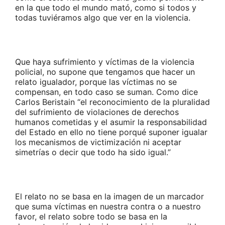
en la que todo el mundo mató, como si todos y
todas tuviéramos algo que ver en la violencia.
Que haya sufrimiento y víctimas de la violencia
policial, no supone que tengamos que hacer un
relato igualador, porque las víctimas no se
compensan, en todo caso se suman. Como dice
Carlos Beristain “el reconocimiento de la pluralidad
del sufrimiento de violaciones de derechos
humanos cometidas y el asumir la responsabilidad
del Estado en ello no tiene porqué suponer igualar
los mecanismos de victimización ni aceptar
simetrías o decir que todo ha sido igual.”
El relato no se basa en la imagen de un marcador
que suma víctimas en nuestra contra o a nuestro
favor, el relato sobre todo se basa en la