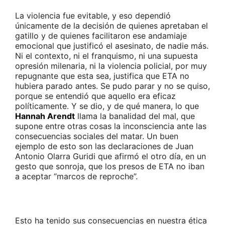
La violencia fue evitable, y eso dependió
únicamente de la decisión de quienes apretaban el
gatillo y de quienes facilitaron ese andamiaje
emocional que justificó el asesinato, de nadie más.
Ni el contexto, ni el franquismo, ni una supuesta
opresión milenaria, ni la violencia policial, por muy
repugnante que esta sea, justifica que ETA no
hubiera parado antes. Se pudo parar y no se quiso,
porque se entendió que aquello era eficaz
políticamente. Y se dio, y de qué manera, lo que
Hannah Arendt
llama la banalidad del mal, que
supone entre otras cosas la inconsciencia ante las
consecuencias sociales del matar. Un buen
ejemplo de esto son las declaraciones de Juan
Antonio Olarra Guridi que afirmó el otro día, en un
gesto que sonroja, que los presos de ETA no iban
a aceptar “marcos de reproche”.
Esto ha tenido sus consecuencias en nuestra ética