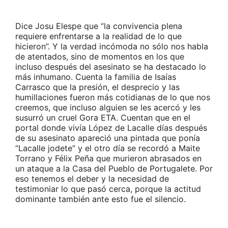
Dice Josu Elespe que “la convivencia plena
requiere enfrentarse a la realidad de lo que
hicieron”. Y la verdad incómoda no sólo nos habla
de atentados, sino de momentos en los que
incluso después del asesinato se ha destacado lo
más inhumano. Cuenta la familia de Isaías
Carrasco que la presión, el desprecio y las
humillaciones fueron más cotidianas de lo que nos
creemos, que incluso alguien se les acercó y les
susurró un cruel Gora ETA. Cuentan que en el
portal donde vivía López de Lacalle días después
de su asesinato apareció una pintada que ponía
“Lacalle jodete” y el otro día se recordó a Maite
Torrano y Félix Peña que murieron abrasados en
un ataque a la Casa del Pueblo de Portugalete. Por
eso tenemos el deber y la necesidad de
testimoniar lo que pasó cerca, porque la actitud
dominante también ante esto fue el silencio.