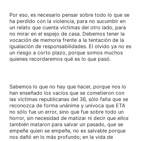
Por eso, es necesario pensar sobre todo lo que se
ha perdido con la violencia, para no sucumbir en
un relato que cuenta víctimas del otro lado, para
no mirar en el espejo de casa. Debemos tener la
vocación de memoria frente a la tentación de la
igualación de responsabilidades. El olvido ya no es
un riesgo a corto plazo, porque somos muchos
quienes recordaremos qué es lo que pasó.
Sabemos lo que no hay que hacer, porque nos lo
han enseñado los vacíos que se cometieron con
las víctimas republicanas del 36, sólo falta que se
reconozca de forma unánime y univoca que ETA
no sólo fue un error, sino que fue sobre todo un
horror, sin necesidad de matizar ni decir que
ellos
también mataron
para salvar un pasado, que se
empeñe quien se empeñe, no es salvable porque
nos dañó en lo más profundo; en la vida de