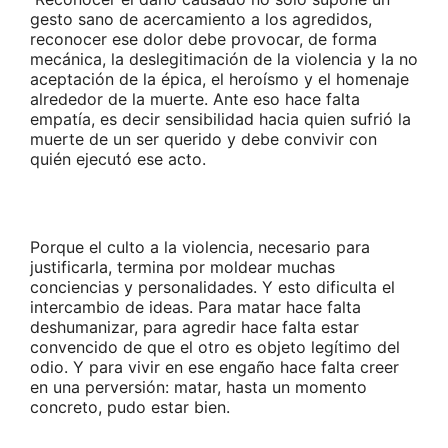
gesto sano de acercamiento a los agredidos,
reconocer ese dolor debe provocar, de forma
mecánica, la deslegitimación de la violencia y la no
aceptación de la épica, el heroísmo y el homenaje
alrededor de la muerte. Ante eso hace falta
empatía, es decir sensibilidad hacia quien sufrió la
muerte de un ser querido y debe convivir con
quién ejecutó ese acto.
Porque el culto a la violencia, necesario para
justificarla, termina por moldear muchas
conciencias y personalidades. Y esto dificulta el
intercambio de ideas. Para matar hace falta
deshumanizar, para agredir hace falta estar
convencido de que el otro es objeto legítimo del
odio. Y para vivir en ese engaño hace falta creer
en una perversión: matar, hasta un momento
concreto, pudo estar bien.