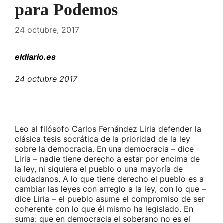
para Podemos
24 octubre, 2017
eldiario.es
24 octubre 2017
Leo al filósofo Carlos Fernández Liria defender la
clásica tesis socrática de la prioridad de la ley
sobre la democracia. En una democracia – dice
Liria – nadie tiene derecho a estar por encima de
la ley, ni siquiera el pueblo o una mayoría de
ciudadanos. A lo que tiene derecho el pueblo es a
cambiar las leyes con arreglo a la ley, con lo que –
dice Liria – el pueblo asume el compromiso de ser
coherente con lo que él mismo ha legislado. En
suma: que en democracia el soberano no es el