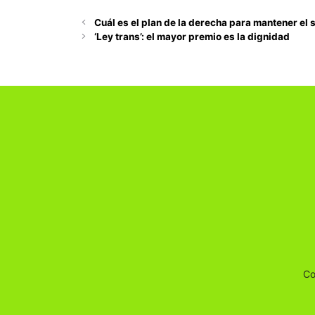
Cuál es el plan de la derecha para mantener el 
‘Ley trans’: el mayor premio es la dignidad
Co