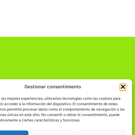
Gestionar consentimiento
dad
 las mejores experiencias, utilizamos tecnologías como las cookies para
o acceder a la información del dispositivo. El consentimiento de estas
 nos permitirá procesar datos como el comportamiento de navegación o las
ones únicas en este sitio. No consentir o retirar el consentimiento, puede
tivamente a ciertas características y funciones.