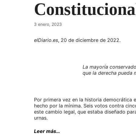
Constituciona
3 enero, 2023
elDiario.es
, 20 de diciembre de 2022.
La mayoría conservador
que la derecha pueda m
Por primera vez en la historia democrática e
hecho por la mínima. Seis votos contra cin
este cambio legal, que estaba diseñado par
urnas.
Leer más…