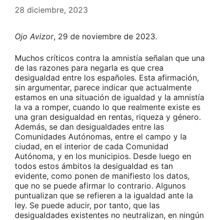
28 diciembre, 2023
Ojo Avizor
, 29 de noviembre de 2023.
Muchos críticos contra la amnistía señalan que una
de las razones para negarla es que crea
desigualdad entre los españoles. Esta afirmación,
sin argumentar, parece indicar que actualmente
estamos en una situación de igualdad y la amnistía
la va a romper, cuando lo que realmente existe es
una gran desigualdad en rentas, riqueza y género.
Además, se dan desigualdades entre las
Comunidades Autónomas, entre el campo y la
ciudad, en el interior de cada Comunidad
Autónoma, y en los municipios. Desde luego en
todos estos ámbitos la desigualdad es tan
evidente, como ponen de manifiesto los datos,
que no se puede afirmar lo contrario. Algunos
puntualizan que se refieren a la igualdad ante la
ley. Se puede aducir, por tanto, que las
desigualdades existentes no neutralizan, en ningún