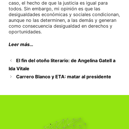
caso, el hecho de que la justicia es igual para
todos. Sin embargo, mi opinión es que las
desigualdades económicas y sociales condicionan,
aunque no las determinen, a las demás y generan
como consecuencia desigualdad en derechos y
oportunidades.
Leer más…
El fin del otoño literario: de Angelina Gatell a
Ida Vitale
Carrero Blanco y ETA: matar al presidente