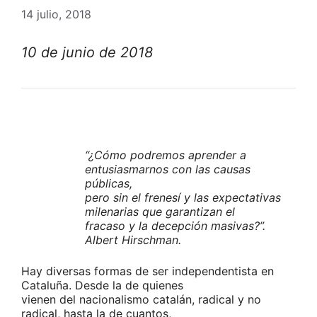
14 julio, 2018
10 de junio de 2018
“¿Cómo podremos aprender a
entusiasmarnos con las causas
públicas,
pero sin el frenesí y las expectativas
milenarias que garantizan el
fracaso y la decepción masivas?”.
Albert Hirschman.
Hay diversas formas de ser independentista en
Cataluña. Desde la de quienes
vienen del nacionalismo catalán, radical y no
radical, hasta la de cuantos,