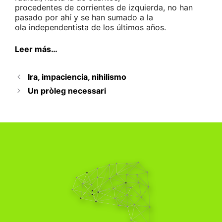
procedentes de corrientes de izquierda, no han
pasado por ahí y se han sumado a la
ola independentista de los últimos años.
Leer más…
Ira, impaciencia, nihilismo
Un pròleg necessari