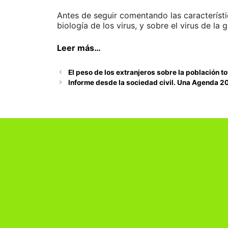
Antes de seguir comentando las característi
biología de los virus, y sobre el virus de la g
Leer más…
El peso de los extranjeros sobre la población t
Informe desde la sociedad civil. Una Agenda 20