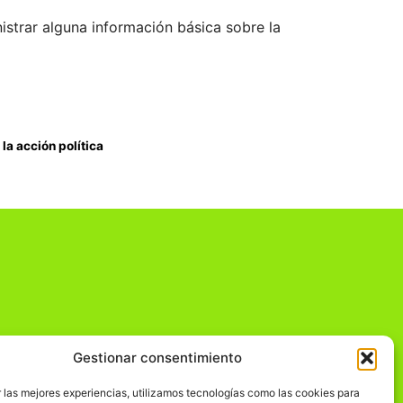
istrar alguna información básica sobre la
la acción política
Gestionar consentimiento
dad
 las mejores experiencias, utilizamos tecnologías como las cookies para