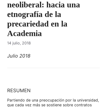
neoliberal: hacia una
etnografía de la
precariedad en la
Academia
14 julio, 2018
Julio 2018
RESUMEN
Partiendo de una preocupación por la universidad,
que cada vez más se sostiene sobre contratos