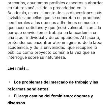
precarios, apuntamos posibles aspectos a abordar
en futuros análisis de la precariedad en la
Academia, especialmente de sus dimensiones más
invisibles, aquellas que se concretan en prácticas
neoliberales a las que nos adherimos en nuestro
quehacer cotidiano y que (nos) vulnerabilizan a la
par que convierten el trabajo en la academia en
una labor individual y de competición. Al hacerlo,
pretendemos encontrar otro imaginario de la labor
académica, y de la universidad, que recupere lo
público como proyecto común a la vez que se
interrogue sobre su naturaleza.
Leer más…
Los problemas del mercado de trabajo y las
reformas pendientes
El largo camino del feminismo: dogmas y
disensos