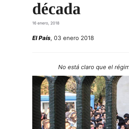
década
16 enero, 2018
El País
, 03 enero 2018
No está claro que el régi