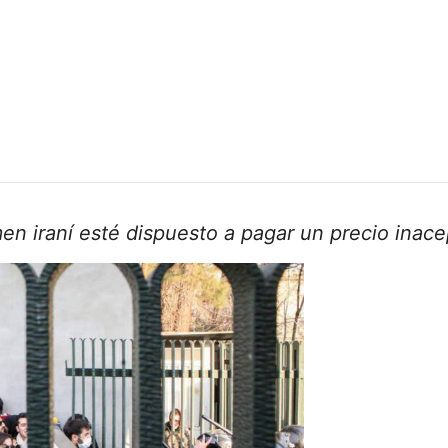
men iraní esté dispuesto a pagar un precio inac