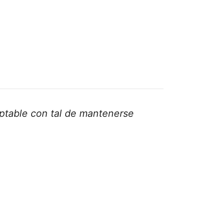
eptable con tal de mantenerse