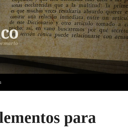
s
Elementos para