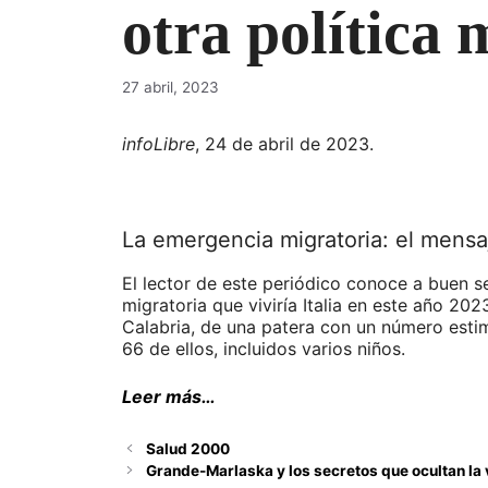
otra política 
27 abril, 2023
infoLibre
, 24 de abril de 2023.
La emergencia migratoria: el mensa
El lector de este periódico conoce a buen s
migratoria que viviría Italia en este año 202
Calabria, de una patera con un número estim
66 de ellos, incluidos varios niños.
Leer más…
Salud 2000
Grande-Marlaska y los secretos que ocultan la