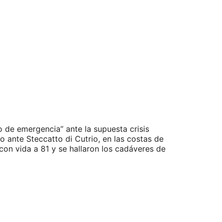
o de emergencia” ante la supuesta crisis
io ante Steccatto di Cutrio, en las costas de
con vida a 81 y se hallaron los cadáveres de