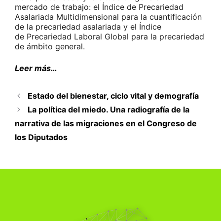
mercado de trabajo: el Índice de Precariedad
Asalariada Multidimensional para la cuantificación
de la precariedad asalariada y el Índice
de Precariedad Laboral Global para la precariedad
de ámbito general.
Leer más…
Estado del bienestar, ciclo vital y demografía
La política del miedo. Una radiografía de la
narrativa de las migraciones en el Congreso de
los Diputados