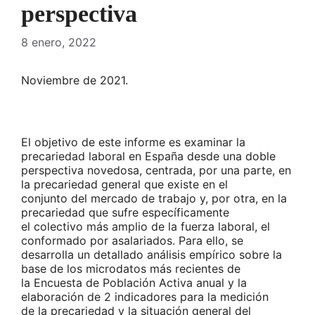
perspectiva
8 enero, 2022
Noviembre de 2021.
El objetivo de este informe es examinar la
precariedad laboral en España desde una doble
perspectiva novedosa, centrada, por una parte, en
la precariedad general que existe en el
conjunto del mercado de trabajo y, por otra, en la
precariedad que sufre específicamente
el colectivo más amplio de la fuerza laboral, el
conformado por asalariados. Para ello, se
desarrolla un detallado análisis empírico sobre la
base de los microdatos más recientes de
la Encuesta de Población Activa anual y la
elaboración de 2 indicadores para la medición
de la precariedad y la situación general del