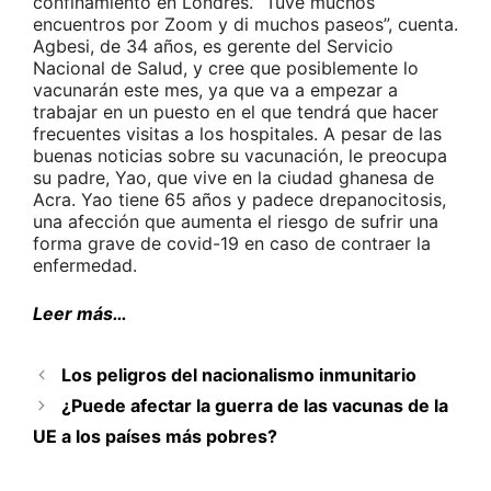
confinamiento en Londres. “Tuve muchos
encuentros por Zoom y di muchos paseos”, cuenta.
Agbesi, de 34 años, es gerente del Servicio
Nacional de Salud, y cree que posiblemente lo
vacunarán este mes, ya que va a empezar a
trabajar en un puesto en el que tendrá que hacer
frecuentes visitas a los hospitales. A pesar de las
buenas noticias sobre su vacunación, le preocupa
su padre, Yao, que vive en la ciudad ghanesa de
Acra. Yao tiene 65 años y padece drepanocitosis,
una afección que aumenta el riesgo de sufrir una
forma grave de covid-19 en caso de contraer la
enfermedad.
Leer más…
Los peligros del nacionalismo inmunitario
¿Puede afectar la guerra de las vacunas de la
UE a los países más pobres?