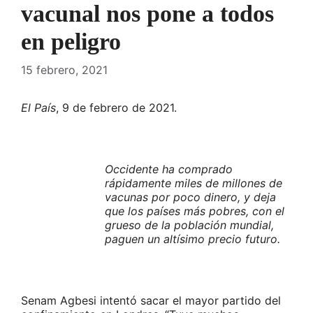
vacunal nos pone a todos
en peligro
15 febrero, 2021
El País
, 9 de febrero de 2021.
Occidente ha comprado
rápidamente miles de millones de
vacunas por poco dinero, y deja
que los países más pobres, con el
grueso de la población mundial,
paguen un altísimo precio futuro.
Senam Agbesi intentó sacar el mayor partido del