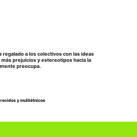
a regalado a los colectivos con las ideas
 más prejuicios y estereotipos hacia la
lmente preocupa.
recidos y multiétnicos