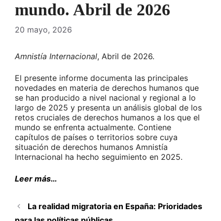
mundo. Abril de 2026
20 mayo, 2026
Amnistía Internacional
, Abril de 2026.
El presente informe documenta las principales
novedades en materia de derechos humanos que
se han producido a nivel nacional y regional a lo
largo de 2025 y presenta un análisis global de los
retos cruciales de derechos humanos a los que el
mundo se enfrenta actualmente. Contiene
capítulos de países o territorios sobre cuya
situación de derechos humanos Amnistía
Internacional ha hecho seguimiento en 2025.
Leer más…
La realidad migratoria en España: Prioridades
para las políticas públicas