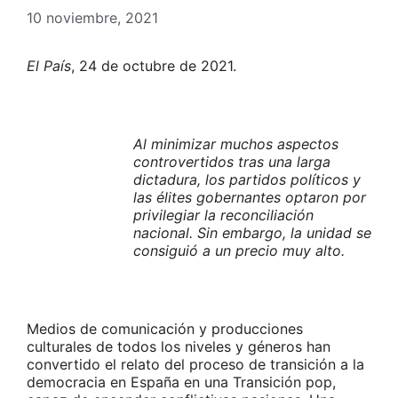
10 noviembre, 2021
El País
, 24 de octubre de 2021.
Al minimizar muchos aspectos
controvertidos tras una larga
dictadura, los partidos políticos y
las élites gobernantes optaron por
privilegiar la reconciliación
nacional. Sin embargo, la unidad se
consiguió a un precio muy alto.
Medios de comunicación y producciones
culturales de todos los niveles y géneros han
convertido el relato del proceso de transición a la
democracia en España en una Transición pop,