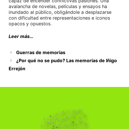
capaz de encender conflictivas pasiones. Una
avalancha de novelas, películas y ensayos ha
inundado al público, obligándole a desplazarse
con dificultad entre representaciones e iconos
opacos y opuestos.
Leer más…
Guerras de memorias
¿Por qué no se pudo? Las memorias de Iñigo
Errejón