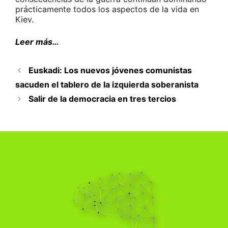
prácticamente todos los aspectos de la vida en
Kiev.
Leer más…
Euskadi: Los nuevos jóvenes comunistas
sacuden el tablero de la izquierda soberanista
Salir de la democracia en tres tercios