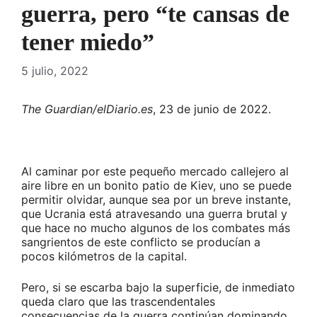
guerra, pero “te cansas de
tener miedo”
5 julio, 2022
The Guardian/elDiario.es
, 23 de junio de 2022.
Al caminar por este pequeño mercado callejero al
aire libre en un bonito patio de Kiev, uno se puede
permitir olvidar, aunque sea por un breve instante,
que Ucrania está atravesando una guerra brutal y
que hace no mucho algunos de los combates más
sangrientos de este conflicto se producían a
pocos kilómetros de la capital.
Pero, si se escarba bajo la superficie, de inmediato
queda claro que las trascendentales
consecuencias de la guerra continúan dominando