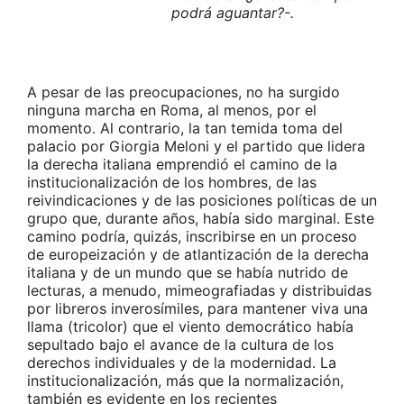
podrá aguantar?-.
A pesar de las preocupaciones, no ha surgido
ninguna marcha en Roma, al menos, por el
momento. Al contrario, la tan temida toma del
palacio por Giorgia Meloni y el partido que lidera
la derecha italiana emprendió el camino de la
institucionalización de los hombres, de las
reivindicaciones y de las posiciones políticas de un
grupo que, durante años, había sido marginal. Este
camino podría, quizás, inscribirse en un proceso
de europeización y de atlantización de la derecha
italiana y de un mundo que se había nutrido de
lecturas, a menudo, mimeografiadas y distribuidas
por libreros inverosímiles, para mantener viva una
llama (tricolor) que el viento democrático había
sepultado bajo el avance de la cultura de los
derechos individuales y de la modernidad. La
institucionalización, más que la normalización,
también es evidente en los recientes