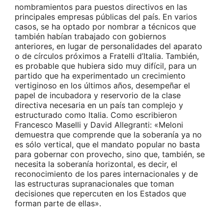
nombramientos para puestos directivos en las
principales empresas públicas del país. En varios
casos, se ha optado por nombrar a técnicos que
también habían trabajado con gobiernos
anteriores, en lugar de personalidades del aparato
o de círculos próximos a Fratelli d’Italia. También,
es probable que hubiera sido muy difícil, para un
partido que ha experimentado un crecimiento
vertiginoso en los últimos años, desempeñar el
papel de incubadora y reservorio de la clase
directiva necesaria en un país tan complejo y
estructurado como Italia. Como escribieron
Francesco Maselli y David Allegranti: «Meloni
demuestra que comprende que la soberanía ya no
es sólo vertical, que el mandato popular no basta
para gobernar con provecho, sino que, también, se
necesita la soberanía horizontal, es decir, el
reconocimiento de los pares internacionales y de
las estructuras supranacionales que toman
decisiones que repercuten en los Estados que
forman parte de ellas».