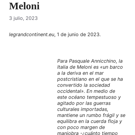
Meloni
3 julio, 2023
legrandcontinent.eu
, 1 de junio de 2023.
Para Pasquale Annicchino, la
Italia de Meloni es «un barco
a la deriva en el mar
postcristiano en el que se ha
convertido la sociedad
occidental». En medio de
este océano tempestuoso y
agitado por las guerras
culturales importadas,
mantiene un rumbo frágil y se
equilibra en la cuerda floja y
con poco margen de
maniobra -¿cuánto tiempo