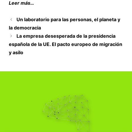
Leer más…
Un laboratorio para las personas, el planeta y
la democracia
La empresa desesperada de la presidencia
española de la UE. El pacto europeo de migración
y asilo