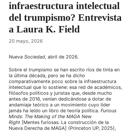
infraestructura intelectual
del trumpismo? Entrevista
a Laura K. Field
20 mayo, 2026
Nueva Sociedad
, abril de 2026.
Sobre el
trumpismo
se han escrito ríos de tinta en
la última década, pero se ha dicho
comparativamente poco sobre la infraestructura
intelectual que lo sostiene: esa red de académicos,
filósofos políticos y juristas que, desde mucho
antes de 2016, venían dedicándose a dotar de
andamiaje teórico a un movimiento cuyo líder
jamás ha leído un libro de teoría política.
Furious
Minds: The Making of the MAGA New
Right
[Mentes furiosas. La construcción de la
Nueva Derecha de MAGA] (Princeton UP, 2025),