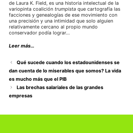
de Laura K. Field, es una historia intelectual de la
variopinta coalición
trumpista
que cartografía las
facciones y genealogías de ese movimiento con
una precisión y una intimidad que solo alguien
relativamente cercano al propio mundo
conservador podía lograr…
Leer más…
Qué sucede cuando los estadounidenses se
dan cuenta de lo miserables que somos? La vida
es mucho más que el PIB
Las brechas salariales de las grandes
empresas