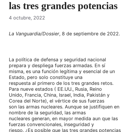
las tres grandes potencias
4 octubre, 2022
La Vanguardia/Dossier
, 8 de septiembre de 2022.
La política de defensa y seguridad nacional
prepara y despliega fuerzas armadas. En sí
misma, es una función legítima y esencial de un
Estado, pero solo constituye una
respuesta al primero de los tres grandes retos.
Para nueve estados ( EE.UU., Rusia, Reino
Unido, Francia, China, Israel, India, Pakistán y
Corea del Norte), el vértice de sus fuerzas
son las armas nucleares. Aunque se justifiquen en
nombre de la seguridad, las armas
nucleares generan, en mayor medida aun que las
fuerzas convencionales, inseguridad y
riesgo. ¿Es posible que las tres grandes potencias