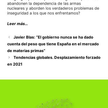
abandonen la dependencia de las armas
nucleares y aborden los verdaderos problemas de
inseguridad a los que nos enfrentamos?
Leer más…
Javier Blas: “El gobierno nunca se ha dado
cuenta del peso que tiene España en el mercado
de materias primas”
Tendencias globales. Desplazamiento forzado
en 2021