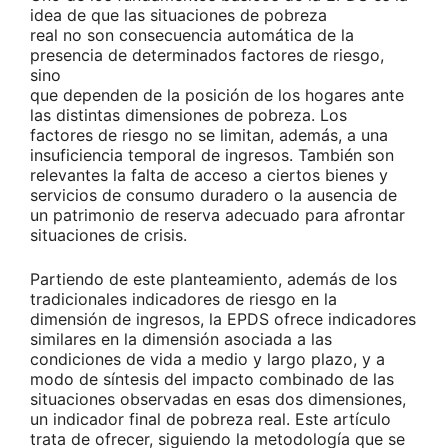
idea de que las situaciones de pobreza
real no son consecuencia automática de la
presencia de determinados factores de riesgo,
sino
que dependen de la posición de los hogares ante
las distintas dimensiones de pobreza. Los
factores de riesgo no se limitan, además, a una
insuficiencia temporal de ingresos. También son
relevantes la falta de acceso a ciertos bienes y
servicios de consumo duradero o la ausencia de
un patrimonio de reserva adecuado para afrontar
situaciones de crisis.
Partiendo de este planteamiento, además de los
tradicionales indicadores de riesgo en la
dimensión de ingresos, la EPDS ofrece indicadores
similares en la dimensión asociada a las
condiciones de vida a medio y largo plazo, y a
modo de síntesis del impacto combinado de las
situaciones observadas en esas dos dimensiones,
un indicador final de pobreza real. Este artículo
trata de ofrecer, siguiendo la metodología que se