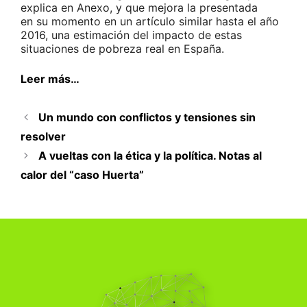
explica en Anexo, y que mejora la presentada
en su momento en un artículo similar hasta el año
2016, una estimación del impacto de estas
situaciones de pobreza real en España.
Leer más…
Un mundo con conflictos y tensiones sin
resolver
A vueltas con la ética y la política. Notas al
calor del “caso Huerta”