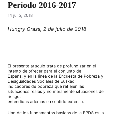
Período 2016-2017
14 julio, 2018
Hungry Grass, 2 de julio de 2018
El presente artículo trata de profundizar en el
intento de ofrecer para el conjunto de
España, y en la línea de la Encuesta de Pobreza y
Desigualdades Sociales de Euskadi,
indicadores de pobreza que reflejen las
situaciones reales y no meramente situaciones de
riesgo,
entendidas además en sentido extenso.
Uno de los fundamentos básicos de la EPDS es la