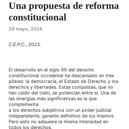
Una propuesta de reforma
constitucional
29 mayo, 2024
C.E.P.C.
, 2023.
El desarrollo en el siglo XX del derecho
constitucional occidental ha descansado en tres
pilares: la democracia, el Estado de Derecho y los
derechos y libertades. Estas conquistas, que no
han caído del cielo, se potencian entre sí. Una de
las sinergias más significativas es la que
complementa
a los derechos subjetivos con un poder judicial
independiente, garante definitivo de los mismos.
Pero esto no adquiere la misma intensidad en
todos los derechos.