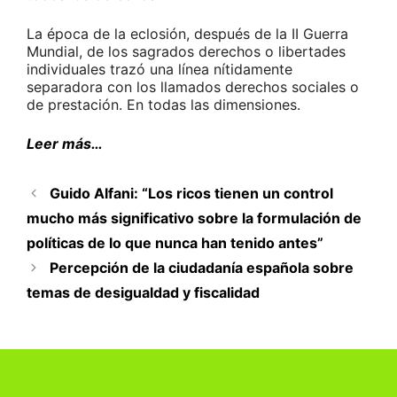
La época de la eclosión, después de la II Guerra
Mundial, de los sagrados derechos o libertades
individuales trazó una línea nítidamente
separadora con los llamados derechos sociales o
de prestación. En todas las dimensiones.
Leer más…
Guido Alfani: “Los ricos tienen un control
mucho más significativo sobre la formulación de
políticas de lo que nunca han tenido antes”
Percepción de la ciudadanía española sobre
temas de desigualdad y fiscalidad