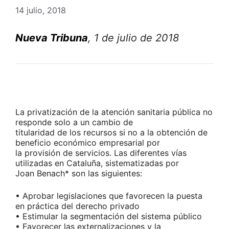
14 julio, 2018
Nueva Tribuna
, 1 de julio de 2018
La privatización de la atención sanitaria pública no
responde solo a un cambio de
titularidad de los recursos si no a la obtención de
beneficio económico empresarial por
la provisión de servicios. Las diferentes vías
utilizadas en Cataluña, sistematizadas por
Joan Benach* son las siguientes:
• Aprobar legislaciones que favorecen la puesta
en práctica del derecho privado
• Estimular la segmentación del sistema público
• Favorecer las externalizaciones y la