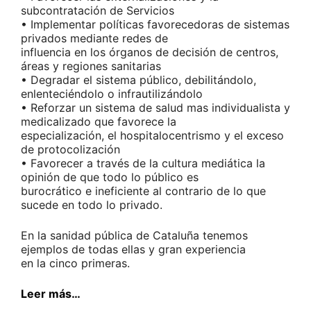
subcontratación de Servicios
• Implementar políticas favorecedoras de sistemas
privados mediante redes de
influencia en los órganos de decisión de centros,
áreas y regiones sanitarias
• Degradar el sistema público, debilitándolo,
enlenteciéndolo o infrautilizándolo
• Reforzar un sistema de salud mas individualista y
medicalizado que favorece la
especialización, el hospitalocentrismo y el exceso
de protocolización
• Favorecer a través de la cultura mediática la
opinión de que todo lo público es
burocrático e ineficiente al contrario de lo que
sucede en todo lo privado.
En la sanidad pública de Cataluña tenemos
ejemplos de todas ellas y gran experiencia
en la cinco primeras.
Leer más…