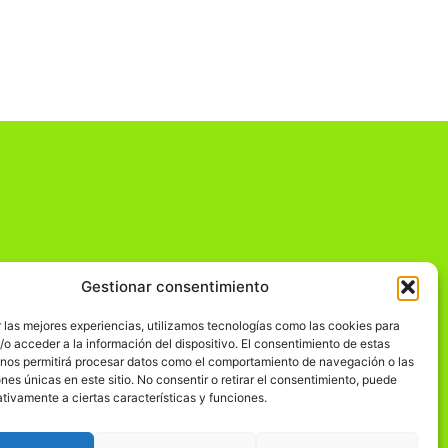
Gestionar consentimiento
dad
 las mejores experiencias, utilizamos tecnologías como las cookies para
o acceder a la información del dispositivo. El consentimiento de estas
 nos permitirá procesar datos como el comportamiento de navegación o las
ones únicas en este sitio. No consentir o retirar el consentimiento, puede
tivamente a ciertas características y funciones.