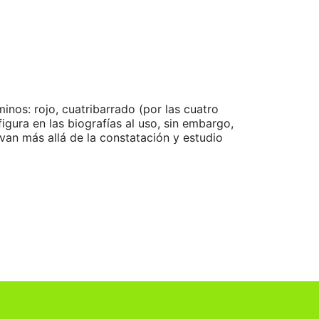
inos: rojo, cuatribarrado (por las cuatro
igura en las biografías al uso, sin embargo,
 van más allá de la constatación y estudio