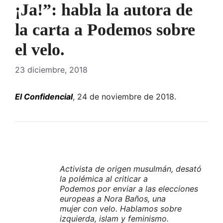
¡Ja!”: habla la autora de
la carta a Podemos sobre
el velo.
23 diciembre, 2018
El Confidencial
, 24 de noviembre de 2018.
Activista de origen musulmán, desató
la polémica al criticar a
Podemos por enviar a las elecciones
europeas a Nora Baños, una
mujer con velo. Hablamos sobre
izquierda, islam y feminismo.