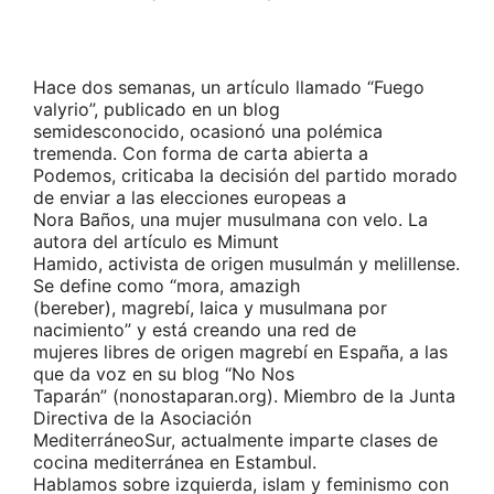
Hace dos semanas, un artículo llamado “Fuego
valyrio”, publicado en un blog
semidesconocido, ocasionó una polémica
tremenda. Con forma de carta abierta a
Podemos, criticaba la decisión del partido morado
de enviar a las elecciones europeas a
Nora Baños, una mujer musulmana con velo. La
autora del artículo es Mimunt
Hamido, activista de origen musulmán y melillense.
Se define como “mora, amazigh
(bereber), magrebí, laica y musulmana por
nacimiento” y está creando una red de
mujeres libres de origen magrebí en España, a las
que da voz en su blog “No Nos
Taparán” (nonostaparan.org). Miembro de la Junta
Directiva de la Asociación
MediterráneoSur, actualmente imparte clases de
cocina mediterránea en Estambul.
Hablamos sobre izquierda, islam y feminismo con