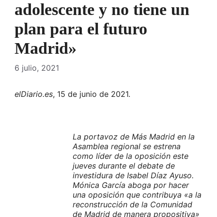
adolescente y no tiene un
plan para el futuro
Madrid»
6 julio, 2021
elDiario.es
, 15 de junio de 2021.
La portavoz de Más Madrid en la
Asamblea regional se estrena
como líder de la oposición este
jueves durante el debate de
investidura de Isabel Díaz Ayuso.
Mónica García aboga por hacer
una oposición que contribuya «a la
reconstrucción de la Comunidad
de Madrid de manera propositiva»