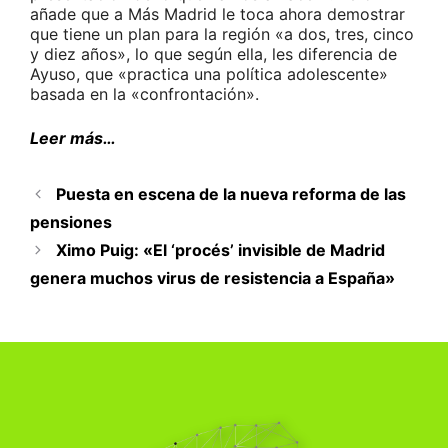
añade que a Más Madrid le toca ahora demostrar
que tiene un plan para la región «a dos, tres, cinco
y diez años», lo que según ella, les diferencia de
Ayuso, que «practica una política adolescente»
basada en la «confrontación».
Leer más…
Puesta en escena de la nueva reforma de las
pensiones
Ximo Puig: «El ‘procés’ invisible de Madrid
genera muchos virus de resistencia a España»