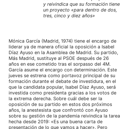
y reivindica que su formación tiene
un proyecto «para dentro de dos,
tres, cinco y diez años»
Mónica García (Madrid, 1974) tiene el encargo de
liderar ya de manera oficial la oposición a Isabel
Díaz Ayuso en la Asamblea de Madrid. Su partido,
Más Madrid, sustituye al PSOE después de 26
años en ese cometido tras el sorpasso del 4M.
García asume el encargo con determinación. Este
jueves se estrena como portavoz principal de su
formación durante el debate de investidura, en el
que la candidata popular, Isabel Díaz Ayuso, será
investida como presidenta gracias a los votos de
la extrema derecha. Sobre cuál debe ser la
oposición de su partido en estos dos próximos
años, la anestesista que confrontó con Ayuso
sobre su gestión de la pandemia reivindica la tarea
hecha desde 2019: «Es una buena carta de
presentación de lo que vamos a hacer». Pero