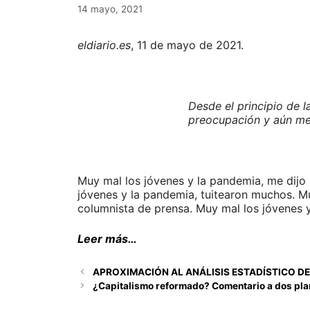
14 mayo, 2021
eldiario.es
, 11 de mayo de 2021.
Desde el principio de 
preocupación y aún me
Muy mal los jóvenes y la pandemia, me dijo 
jóvenes y la pandemia, tuitearon muchos. Muy
columnista de prensa. Muy mal los jóvenes y
Leer más…
APROXIMACIÓN AL ANÁLISIS ESTADÍSTICO DE
¿Capitalismo reformado? Comentario a dos pl