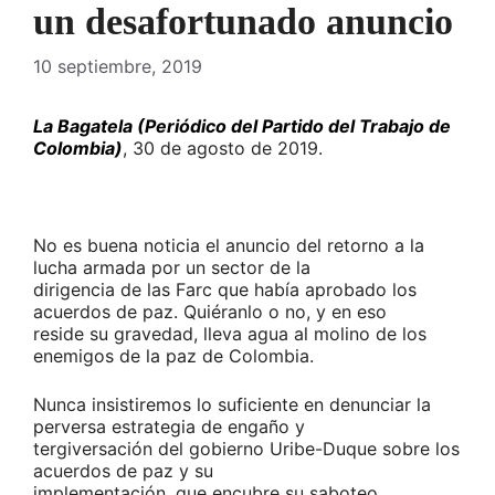
un desafortunado anuncio
10 septiembre, 2019
La Bagatela (Periódico del Partido del Trabajo de
Colombia)
, 30 de agosto de 2019.
No es buena noticia el anuncio del retorno a la
lucha armada por un sector de la
dirigencia de las Farc que había aprobado los
acuerdos de paz. Quiéranlo o no, y en eso
reside su gravedad, lleva agua al molino de los
enemigos de la paz de Colombia.
Nunca insistiremos lo suficiente en denunciar la
perversa estrategia de engaño y
tergiversación del gobierno Uribe-Duque sobre los
acuerdos de paz y su
implementación, que encubre su saboteo