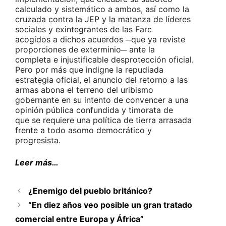
calculado y sistemático a ambos, así como la
cruzada contra la JEP y la matanza de líderes
sociales y exintegrantes de las Farc
acogidos a dichos acuerdos ─que ya reviste
proporciones de exterminio─ ante la
completa e injustificable desprotección oficial.
Pero por más que indigne la repudiada
estrategia oficial, el anuncio del retorno a las
armas abona el terreno del uribismo
gobernante en su intento de convencer a una
opinión pública confundida y timorata de
que se requiere una política de tierra arrasada
frente a todo asomo democrático y
progresista.
Leer más…
¿Enemigo del pueblo británico?
“En diez años veo posible un gran tratado
comercial entre Europa y África”