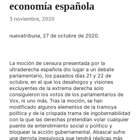
economía española
3 noviembre, 2020
nuevatribuna
, 27 de octubre de 2020.
La moción de censura presentada por la
ultraderecha española dio lugar a un debate
parlamentario, los pasados días 21 y 22 de
octubre, en el que los desahogos y visiones
excluyentes de la extrema derecha solo
consiguieron los votos de los parlamentarios de
Vox, ni uno más. Tras la moción, se han
modificado algunos elementos de la tramoya
política y de la crispada trama de ingobernabilidad
con la que las derechas pretendían volar cualquier
puente de entendimiento social o político y
bloquear la acción gubernamental. Abascal sufre
una derrota inequívoca que tendrá réplicas más