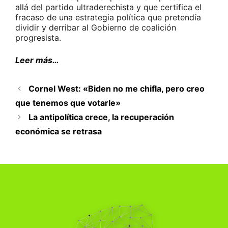
allá del partido ultraderechista y que certifica el
fracaso de una estrategia política que pretendía
dividir y derribar al Gobierno de coalición
progresista.
Leer más…
Cornel West: «Biden no me chifla, pero creo
que tenemos que votarle»
La antipolítica crece, la recuperación
económica se retrasa