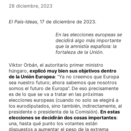
28 diciembre, 2023
El País-Ideas
, 17 de diciembre de 2023.
En las elecciones europeas se
decidirá algo más importante
que la amnistía española: la
fortaleza de la Unión.
Viktor Orbán, el autoritario primer ministro
húngaro,
explicó muy bien sus objetivos dentro
de la Unión Europea
: “Ya no creemos que Europa
sea nuestro futuro; ahora sabemos que nosotros
somos el futuro de Europa”. De eso precisamente
es de lo que se va a tratar en las próximas
elecciones europeas (cuando no solo se elegirá a
los eurodiputados, sino también, indirectamente, al
presidente o presidenta de la Comisión).
En estas
elecciones se decidirán dos cosas importantes
:
una, hasta qué punto los votantes están
dispuestos a aumentar el peso de la extrema