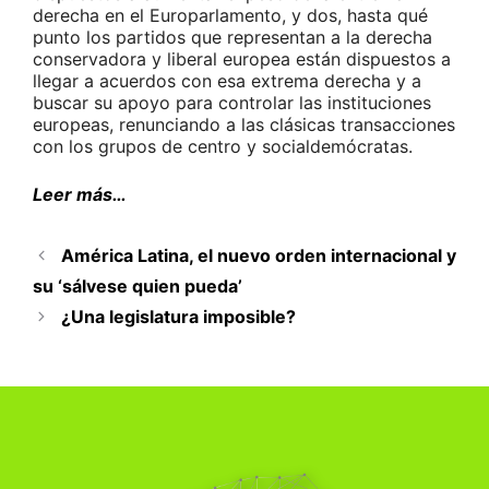
derecha en el Europarlamento, y dos, hasta qué
punto los partidos que representan a la derecha
conservadora y liberal europea están dispuestos a
llegar a acuerdos con esa extrema derecha y a
buscar su apoyo para controlar las instituciones
europeas, renunciando a las clásicas transacciones
con los grupos de centro y socialdemócratas.
Leer más…
América Latina, el nuevo orden internacional y
su ‘sálvese quien pueda’
¿Una legislatura imposible?