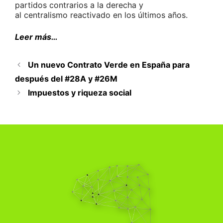
partidos contrarios a la derecha y
al centralismo reactivado en los últimos años.
Leer más…
Un nuevo Contrato Verde en España para
después del #28A y #26M
Impuestos y riqueza social