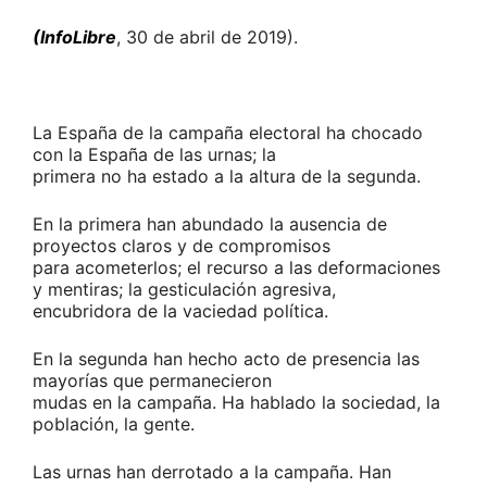
(InfoLibre
, 30 de abril de 2019).
La España de la campaña electoral ha chocado
con la España de las urnas; la
primera no ha estado a la altura de la segunda.
En la primera han abundado la ausencia de
proyectos claros y de compromisos
para acometerlos; el recurso a las deformaciones
y mentiras; la gesticulación agresiva,
encubridora de la vaciedad política.
En la segunda han hecho acto de presencia las
mayorías que permanecieron
mudas en la campaña. Ha hablado la sociedad, la
población, la gente.
Las urnas han derrotado a la campaña. Han