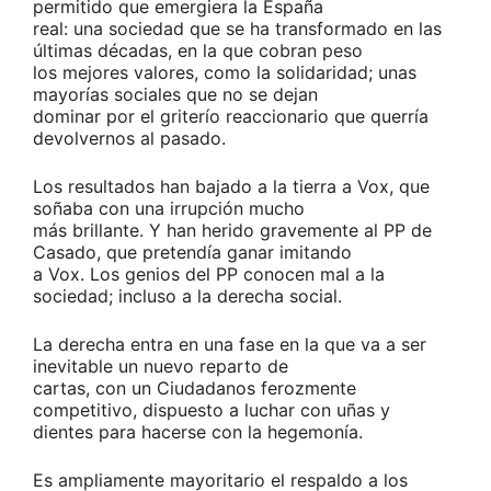
permitido que emergiera la España
real: una sociedad que se ha transformado en las
últimas décadas, en la que cobran peso
los mejores valores, como la solidaridad; unas
mayorías sociales que no se dejan
dominar por el griterío reaccionario que querría
devolvernos al pasado.
Los resultados han bajado a la tierra a Vox, que
soñaba con una irrupción mucho
más brillante. Y han herido gravemente al PP de
Casado, que pretendía ganar imitando
a Vox. Los genios del PP conocen mal a la
sociedad; incluso a la derecha social.
La derecha entra en una fase en la que va a ser
inevitable un nuevo reparto de
cartas, con un Ciudadanos ferozmente
competitivo, dispuesto a luchar con uñas y
dientes para hacerse con la hegemonía.
Es ampliamente mayoritario el respaldo a los