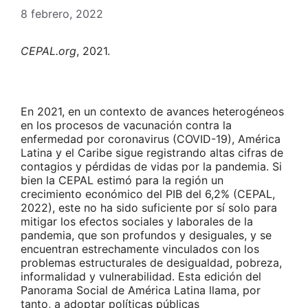
8 febrero, 2022
CEPAL.org
, 2021.
En 2021, en un contexto de avances heterogéneos
en los procesos de vacunación contra la
enfermedad por coronavirus (COVID-19), América
Latina y el Caribe sigue registrando altas cifras de
contagios y pérdidas de vidas por la pandemia. Si
bien la CEPAL estimó para la región un
crecimiento económico del PIB del 6,2% (CEPAL,
2022), este no ha sido suficiente por sí solo para
mitigar los efectos sociales y laborales de la
pandemia, que son profundos y desiguales, y se
encuentran estrechamente vinculados con los
problemas estructurales de desigualdad, pobreza,
informalidad y vulnerabilidad. Esta edición del
Panorama Social de América Latina llama, por
tanto, a adoptar políticas públicas