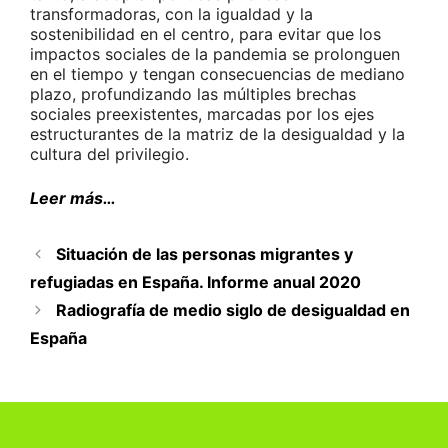
transformadoras, con la igualdad y la
sostenibilidad en el centro, para evitar que los
impactos sociales de la pandemia se prolonguen
en el tiempo y tengan consecuencias de mediano
plazo, profundizando las múltiples brechas
sociales preexistentes, marcadas por los ejes
estructurantes de la matriz de la desigualdad y la
cultura del privilegio.
Leer más…
Situación de las personas migrantes y
refugiadas en España. Informe anual 2020
Radiografía de medio siglo de desigualdad en
España