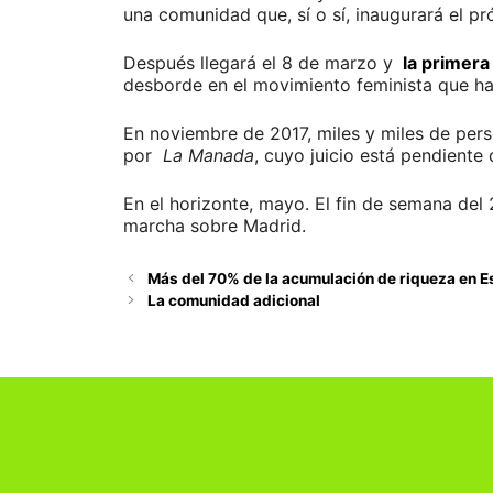
una comunidad que, sí o sí, inaugurará el pr
Después llegará el 8 de marzo y
la primera
desborde en el movimiento feminista que ha
En noviembre de 2017, miles y miles de pers
por
La Manada
, cuyo juicio está pendiente
En el horizonte, mayo. El fin de semana del 
marcha sobre Madrid.
Más del 70% de la acumulación de riqueza en Es
La comunidad adicional