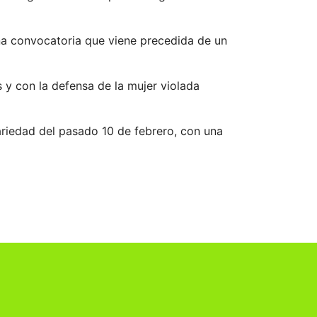
a convocatoria que viene precedida de un
 y con la defensa de la mujer violada
cariedad del pasado 10 de febrero, con una