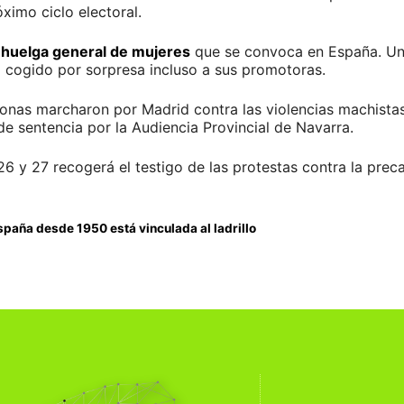
óximo ciclo electoral.
 huelga general de mujeres
que se convoca en España. Un
 cogido por sorpresa incluso a sus promotoras.
onas marcharon por Madrid contra las violencias machistas
 de sentencia por la Audiencia Provincial de Navarra.
26 y 27 recogerá el testigo de las protestas contra la pre
paña desde 1950 está vinculada al ladrillo