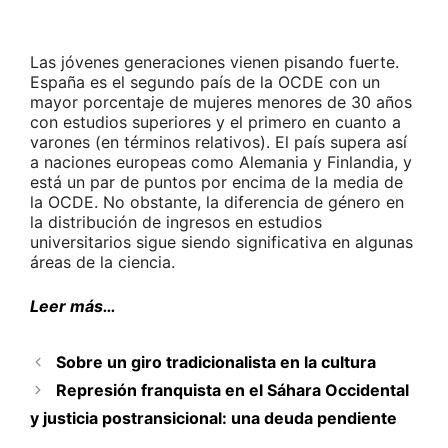
Las jóvenes generaciones vienen pisando fuerte.
España es el segundo país de la OCDE con un
mayor porcentaje de mujeres menores de 30 años
con estudios superiores y el primero en cuanto a
varones (en términos relativos). El país supera así
a naciones europeas como Alemania y Finlandia, y
está un par de puntos por encima de la media de
la OCDE. No obstante, la diferencia de género en
la distribución de ingresos en estudios
universitarios sigue siendo significativa en algunas
áreas de la ciencia.
Leer más…
Sobre un giro tradicionalista en la cultura
Represión franquista en el Sáhara Occidental
y justicia postransicional: una deuda pendiente