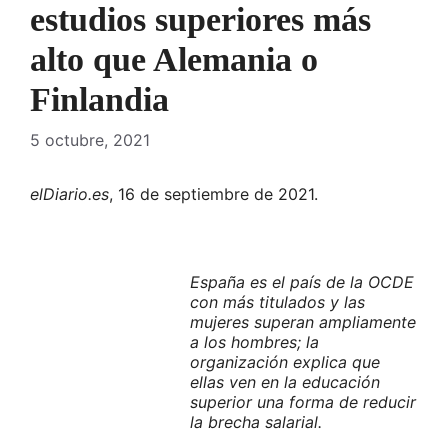
estudios superiores más
alto que Alemania o
Finlandia
5 octubre, 2021
elDiario.es
, 16 de septiembre de 2021.
España es el país de la OCDE
con más titulados y las
mujeres superan ampliamente
a los hombres; la
organización explica que
ellas ven en la educación
superior una forma de reducir
la brecha salarial.