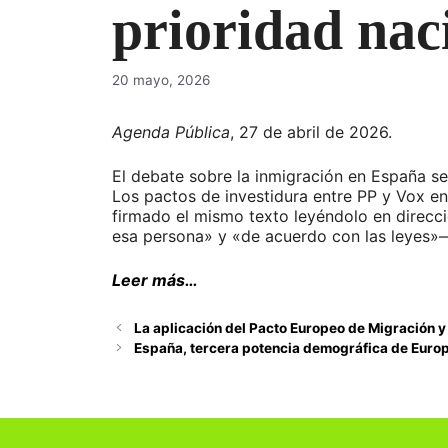
prioridad nac
20 mayo, 2026
Agenda Pública
, 27 de abril de 2026.
El debate sobre la inmigración en España se
Los pactos de investidura entre PP y Vox en
firmado el mismo texto leyéndolo en direcc
esa persona» y «de acuerdo con las leyes»—,
Leer más…
La aplicación del Pacto Europeo de Migración y 
España, tercera potencia demográfica de Europ