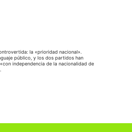
trovertida: la «prioridad nacional».
guaje público, y los dos partidos han
 «con independencia de la nacionalidad de
.