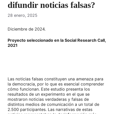
difundir noticias falsas?
28 enero, 2025
Diciembre de 2024.
Proyecto seleccionado en la Social Research Call,
2021
Las noticias falsas constituyen una amenaza para
la democracia, por lo que es esencial comprender
cómo funcionan. Este estudio presenta los
resultados de un experimento en el que se
mostraron noticias verdaderas y falsas de
distintos medios de comunicación a un total de
2.500 participantes. Las narrativas de estas