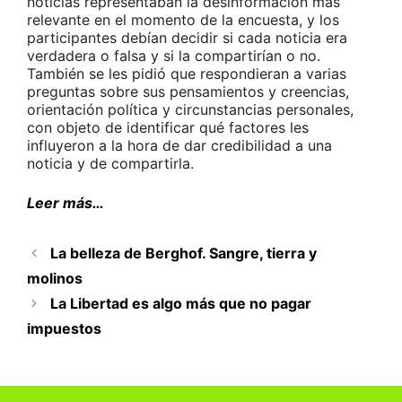
noticias representaban la desinformación más
relevante en el momento de la encuesta, y los
participantes debían decidir si cada noticia era
verdadera o falsa y si la compartirían o no.
También se les pidió que respondieran a varias
preguntas sobre sus pensamientos y creencias,
orientación política y circunstancias personales,
con objeto de identificar qué factores les
influyeron a la hora de dar credibilidad a una
noticia y de compartirla.
Leer más…
La belleza de Berghof. Sangre, tierra y
molinos
La Libertad es algo más que no pagar
impuestos