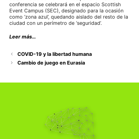
conferencia se celebrará en el espacio Scottish
Event Campus (SEC), designado para la ocasión
como ‘zona azul’, quedando aislado del resto de la
ciudad con un perímetro de ‘seguridad’.
Leer más…
COVID-19 y la libertad humana
Cambio de juego en Eurasia