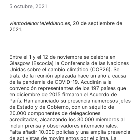
5 octubre, 2021
vientodelnorte/eldiario.es
, 20 de septiembre de
2021.
Entre el 1 y el 12 de noviembre se celebra en
Glasgow (Escocia) la Conferencia de las Naciones
Unidas sobre el cambio climático (COP26). Se
trata de la reunión aplazada hace un año a causa
de la pandemia de COVID-19. Acudirán a la
convención representantes de los 197 países que
en diciembre de 2015 firmaron el Acuerdo de
París. Han anunciado su presencia numerosos jefes
de Estado y de Gobierno, con un séquito de
20.000 componentes de delegaciones
acreditadas, alcanzando los 30.000 miembros al
incluir prensa y observadores internacionales.
Falta añadir 10.000 policías y una amplia presencia
de activistas de movimientos por el clima. La