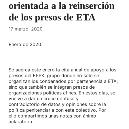
orientada a la reinserción
de los presos de ETA
17 marzo, 2020
Enero de 2020.
Se acerca este enero la cita anual de apoyo a los
presos del EPPK, grupo donde no solo se
organizan los condenados por pertenencia a ETA,
sino que también se integran presos de
organizaciones políticas afines. En estos días, se
vuelve a dar un cruce confuso y
contradictorio de datos y opiniones sobre la
política penitenciaria con este colectivo. Por
ello compartimos unas notas con ánimo
aclaratorio.