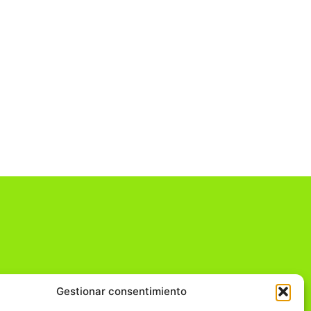
Gestionar consentimiento