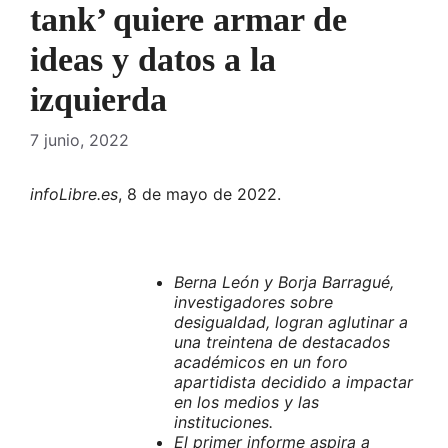
tank’ quiere armar de
ideas y datos a la
izquierda
7 junio, 2022
infoLibre.es
, 8 de mayo de 2022.
Berna León y Borja Barragué,
investigadores sobre
desigualdad, logran aglutinar a
una treintena de destacados
académicos en un foro
apartidista decidido a impactar
en los medios y las
instituciones.
El primer informe aspira a