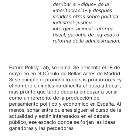
derribar el «dique» de la
«meritocracia» y después
vendrán otros sobre política
industrial, justicia
intergeneracional, reforma
fiscal, garantía de ingresos o
reforma de la administración.
Future Policy Lab, se llama. Se presenta el 18 de
mayo en en el Círculo de Bellas Artes de Madrid.
Si se cumple el pronóstico de sus promotores –y
el nombre en inglés no dificulta el boca a boca–,
más pronto que tarde debería empezar a sonar
como un referente de la producción de
pensamiento político y económico en España. Al
menos, sonar entre quienes siguen el curso de la
actualidad y están interesados en el debate
público, ese espacio donde se forjan las ideas
ganadoras y las perdedoras.