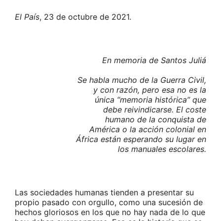
El País
, 23 de octubre de 2021.
En memoria de Santos Juliá
Se habla mucho de la Guerra Civil,
y con razón, pero esa no es la
única “memoria histórica” que
debe reivindicarse. El coste
humano de la conquista de
América o la acción colonial en
África están esperando su lugar en
los manuales escolares.
Las sociedades humanas tienden a presentar su
propio pasado con orgullo, como una sucesión de
hechos gloriosos en los que no hay nada de lo que