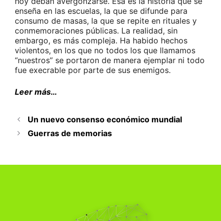
hoy deban avergonzarse. Esa es la historia que se
enseña en las escuelas, la que se difunde para
consumo de masas, la que se repite en rituales y
conmemoraciones públicas. La realidad, sin
embargo, es más compleja. Ha habido hechos
violentos, en los que no todos los que llamamos
“nuestros” se portaron de manera ejemplar ni todo
fue execrable por parte de sus enemigos.
Leer más…
Un nuevo consenso económico mundial
Guerras de memorias