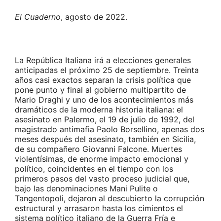
El Cuaderno
, agosto de 2022.
La República Italiana irá a elecciones generales
anticipadas el próximo 25 de septiembre. Treinta
años casi exactos separan la crisis política que
pone punto y final al gobierno multipartito de
Mario Draghi y uno de los acontecimientos más
dramáticos de la moderna historia italiana: el
asesinato en Palermo, el 19 de julio de 1992, del
magistrado antimafia Paolo Borsellino, apenas dos
meses después del asesinato, también en Sicilia,
de su compañero Giovanni Falcone. Muertes
violentísimas, de enorme impacto emocional y
político, coincidentes en el tiempo con los
primeros pasos del vasto proceso judicial que,
bajo las denominaciones Mani Pulite o
Tangentopoli, dejaron al descubierto la corrupción
estructural y arrasaron hasta los cimientos el
sistema político italiano de la Guerra Fría e