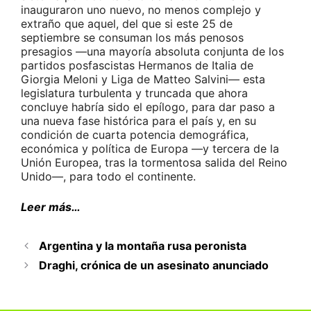
inauguraron uno nuevo, no menos complejo y
extraño que aquel, del que si este 25 de
septiembre se consuman los más penosos
presagios ―una mayoría absoluta conjunta de los
partidos posfascistas Hermanos de Italia de
Giorgia Meloni y Liga de Matteo Salvini― esta
legislatura turbulenta y truncada que ahora
concluye habría sido el epílogo, para dar paso a
una nueva fase histórica para el país y, en su
condición de cuarta potencia demográfica,
económica y política de Europa ―y tercera de la
Unión Europea, tras la tormentosa salida del Reino
Unido―, para todo el continente.
Leer más…
Argentina y la montaña rusa peronista
Draghi, crónica de un asesinato anunciado