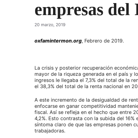
empresas del
20 marzo, 2019
oxfamintermon.org
, Febrero de 2019.
La crisis y posterior recuperación económi
mayor de la riqueza generada en el país y 
ingresos le llegaba el 7,3% del total de la 
el 38,3% del total de la renta nacional en 2
A este incremento de la desigualdad de rent
enfocarse en ganar competitividad mantenie
fiscal. Así se refleja en el hecho que entre
4,2%. Esto contrasta con la subida del 16%
síntoma claro de que las empresas ponen cu
trabajadoras.