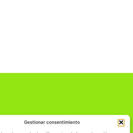
Gestionar consentimiento