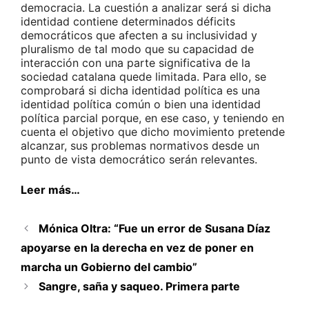
democracia. La cuestión a analizar será si dicha
identidad contiene determinados déficits
democráticos que afecten a su inclusividad y
pluralismo de tal modo que su capacidad de
interacción con una parte significativa de la
sociedad catalana quede limitada. Para ello, se
comprobará si dicha identidad política es una
identidad política común o bien una identidad
política parcial porque, en ese caso, y teniendo en
cuenta el objetivo que dicho movimiento pretende
alcanzar, sus problemas normativos desde un
punto de vista democrático serán relevantes.
Leer más…
Mónica Oltra: “Fue un error de Susana Díaz
apoyarse en la derecha en vez de poner en
marcha un Gobierno del cambio”
Sangre, saña y saqueo. Primera parte