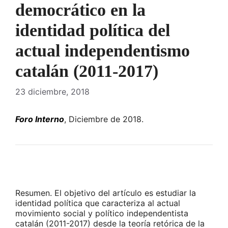
democrático en la
identidad política del
actual independentismo
catalán (2011-2017)
23 diciembre, 2018
Foro Interno
, Diciembre de 2018.
Resumen. El objetivo del artículo es estudiar la
identidad política que caracteriza al actual
movimiento social y político independentista
catalán (2011-2017) desde la teoría retórica de la