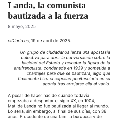
Landa, la comunista
bautizada a la fuerza
8 mayo, 2025
elDiario.es
, 19 de abril de 2025.
Un grupo de ciudadanos lanza una apostasía
colectiva para abrir la conversación sobre la
laicidad del Estado y rescatar la figura de la
antifranquista, condenada en 1939 y sometida a
chantajes para que se bautizara, algo que
finalmente hizo el capellán penitenciario en su
agonía tras arrojarse ella al vacío.
A pesar de haber nacido cuando todavía
empezaba a despuntar el siglo XX, en 1904,
Matilde Landa no fue bautizada al llegar al mundo.
Lo sería, sin embargo, al final de sus días, con 38
años. Procedente de una familia burguesa y de