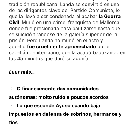
tradición republicana, Landa se convirtió en una
de las dirigentes clave del Partido Comunista, lo
que la llevó a ser condenada al acabar
la Guerra
Civil
. Murió en una cárcel franquista de Mallorca,
donde fue presionada para bautizarse hasta que
se suicidó tirándose de la galería superior de la
prisión. Pero Landa no murió en el acto y
aquello
fue cruelmente aprovechado
por el
capellán penitenciario, que la acabó bautizando en
los 45 minutos que duró su agonía.
Leer más…
O financiamento das comunidades
autónomas: moito ruido e poucos acordos
Lo que esconde Ayuso cuando baja
impuestos en defensa de sobrinos, hermanos y
tíos