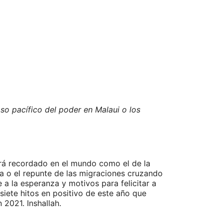
aso pacífico del poder en Malaui o los
erá recordado en el mundo como el de la
sta o el repunte de las migraciones cruzando
a la esperanza y motivos para felicitar a
siete hitos en positivo de este año que
 2021. Inshallah.