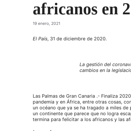
africanos en 
19 enero, 2021
El País
, 31 de diciembre de 2020.
La gestión del coronavi
cambios en la legislac
Las Palmas de Gran Canaria .- Finaliza 2020
pandemia y en África, entre otras cosas, com
un océano que ya se ha tragado a miles de p
un continente que parece que no logra escapa
termina para felicitar a los africanos y las