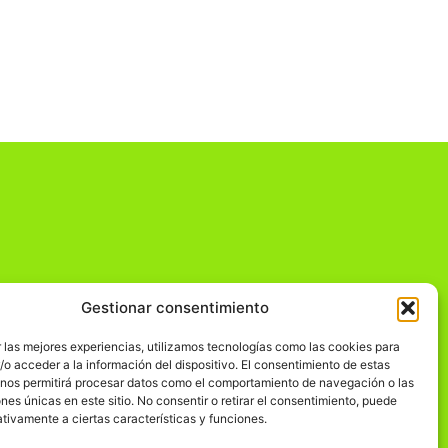
Gestionar consentimiento
dad
 las mejores experiencias, utilizamos tecnologías como las cookies para
o acceder a la información del dispositivo. El consentimiento de estas
 nos permitirá procesar datos como el comportamiento de navegación o las
ones únicas en este sitio. No consentir o retirar el consentimiento, puede
tivamente a ciertas características y funciones.