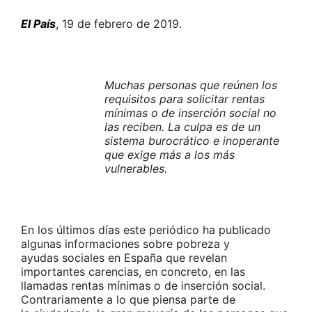
El País
, 19 de febrero de 2019.
Muchas personas que reúnen los
requisitos para solicitar rentas
mínimas o de inserción social no
las reciben. La culpa es de un
sistema burocrático e inoperante
que exige más a los más
vulnerables.
En los últimos días este periódico ha publicado
algunas informaciones sobre pobreza y
ayudas sociales en España que revelan
importantes carencias, en concreto, en las
llamadas rentas mínimas o de inserción social.
Contrariamente a lo que piensa parte de