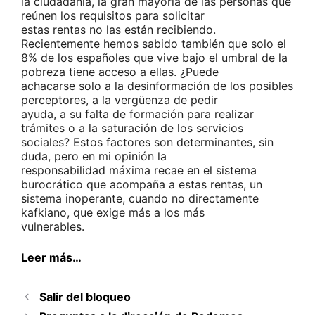
la ciudadanía, la gran mayoría de las personas que
reúnen los requisitos para solicitar
estas rentas no las están recibiendo.
Recientemente hemos sabido también que solo el
8% de los españoles que vive bajo el umbral de la
pobreza tiene acceso a ellas. ¿Puede
achacarse solo a la desinformación de los posibles
perceptores, a la vergüenza de pedir
ayuda, a su falta de formación para realizar
trámites o a la saturación de los servicios
sociales? Estos factores son determinantes, sin
duda, pero en mi opinión la
responsabilidad máxima recae en el sistema
burocrático que acompaña a estas rentas, un
sistema inoperante, cuando no directamente
kafkiano, que exige más a los más
vulnerables.
Leer más…
Salir del bloqueo