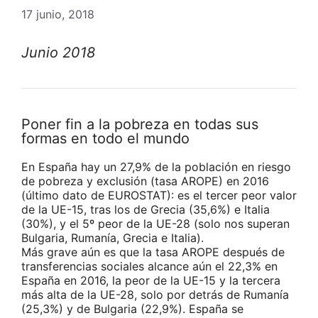
17 junio, 2018
Junio 2018
Poner fin a la pobreza en todas sus
formas en todo el mundo
En España hay un 27,9% de la población en riesgo
de pobreza y exclusión (tasa AROPE) en 2016
(último dato de EUROSTAT): es el tercer peor valor
de la UE-15, tras los de Grecia (35,6%) e Italia
(30%), y el 5º peor de la UE-28 (solo nos superan
Bulgaria, Rumanía, Grecia e Italia).
Más grave aún es que la tasa AROPE después de
transferencias sociales alcance aún el 22,3% en
España en 2016, la peor de la UE-15 y la tercera
más alta de la UE-28, solo por detrás de Rumanía
(25,3%) y de Bulgaria (22,9%). España se