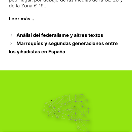
de la Zona € 19..
Leer más…
Anàlisi del federalisme y altres textos
Marroquíes y segundas generaciones entre
los yihadistas en España