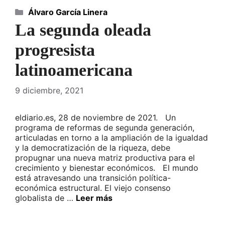
Categorías
Álvaro García Linera
La segunda oleada
progresista
latinoamericana
9 diciembre, 2021
eldiario.es, 28 de noviembre de 2021. Un
programa de reformas de segunda generación,
articuladas en torno a la ampliación de la igualdad
y la democratización de la riqueza, debe
propugnar una nueva matriz productiva para el
crecimiento y bienestar económicos. El mundo
está atravesando una transición política-
económica estructural. El viejo consenso
globalista de …
Leer más