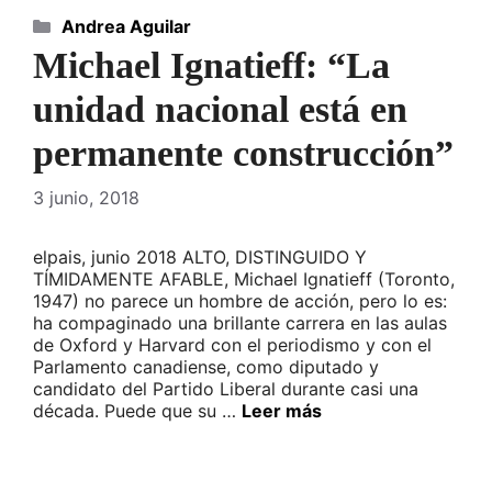
Categorías
Andrea Aguilar
Michael Ignatieff: “La
unidad nacional está en
permanente construcción”
3 junio, 2018
elpais, junio 2018 ALTO, DISTINGUIDO Y
TÍMIDAMENTE AFABLE, Michael Ignatieff (Toronto,
1947) no parece un hombre de acción, pero lo es:
ha compaginado una brillante carrera en las aulas
de Oxford y Harvard con el periodismo y con el
Parlamento canadiense, como diputado y
candidato del Partido Liberal durante casi una
década. Puede que su …
Leer más