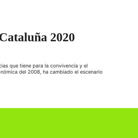
 Cataluña 2020
as que tiene para la convivencia y el
conómica del 2008, ha cambiado el escenario